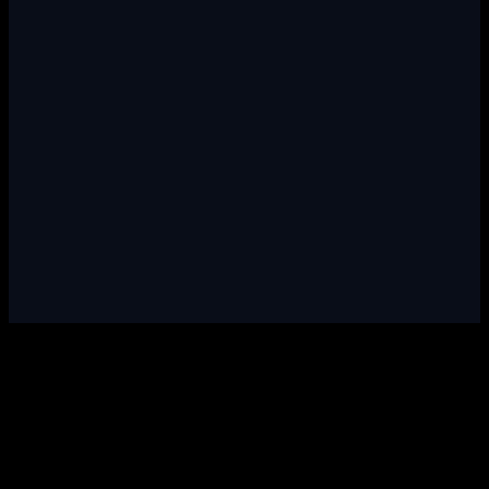
Facebook
Twitter
YouTube
LinkedIn