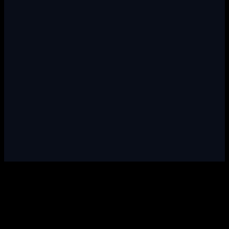
Facebook
Twitter
YouTube
LinkedIn