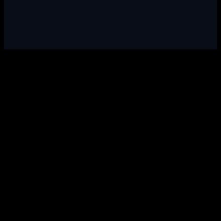
Facebook
Twitter
YouTube
LinkedIn