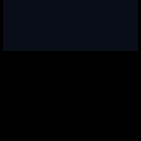
Facebook
Twitter
YouTube
LinkedIn