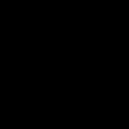
lol投注请来
雷竞技
·
6 月 23, 2024
·
文章