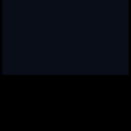
Facebook
Twitter
YouTube
LinkedIn