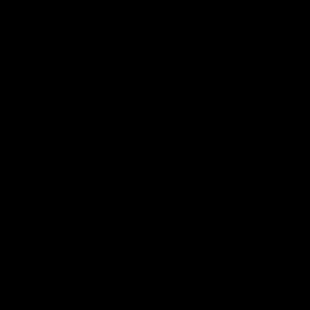
一竞技网址 – 从一开始·竞无止境 VALORANT、瓦罗兰特