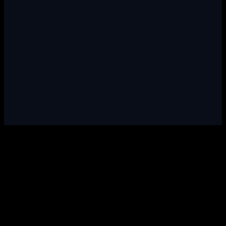
Facebook
Twitter
YouTube
LinkedIn