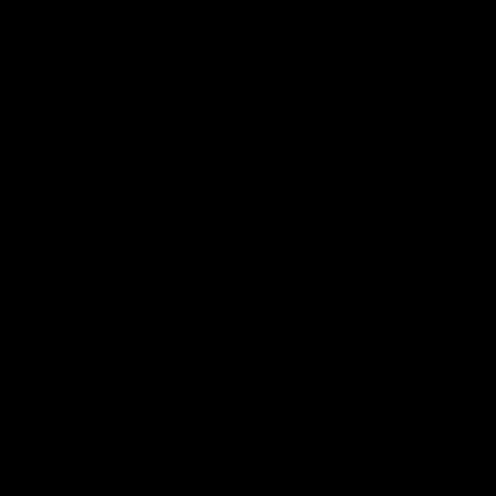
Facebook
Twitter
YouTube
LinkedIn