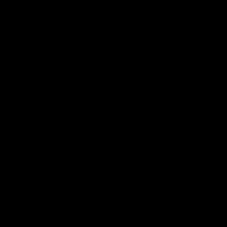
JJB竞技宝
, 
电竞实时数据网
, 
雷竞技raybet体育
雷竞技