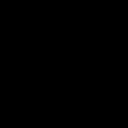
_2024雷竞技官
网
雷竞技
·
8 月 11, 2024
·
文章