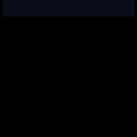
Facebook
Twitter
YouTube
LinkedIn