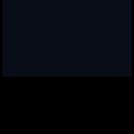
Facebook
Twitter
YouTube
LinkedIn