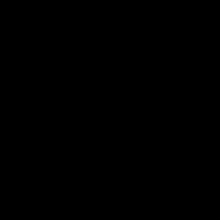
体育
雷竞技
首页–雷竞技地址-英雄联盟(LOL)S15预测英雄联盟预测官网