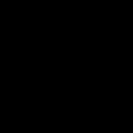
赛事竞猜
雷竞技
·
10 月 5, 2024
·
资讯
赛事竞猜：电竞投