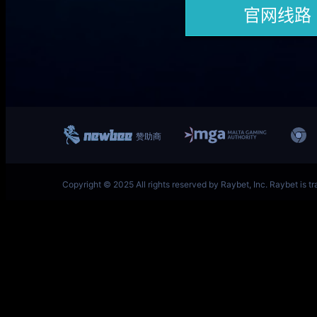
一竞技网址 – 从一开始·竞无止境 V