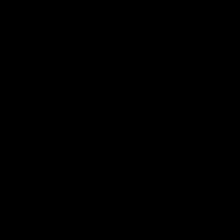
雷竞技rayb
联盟全