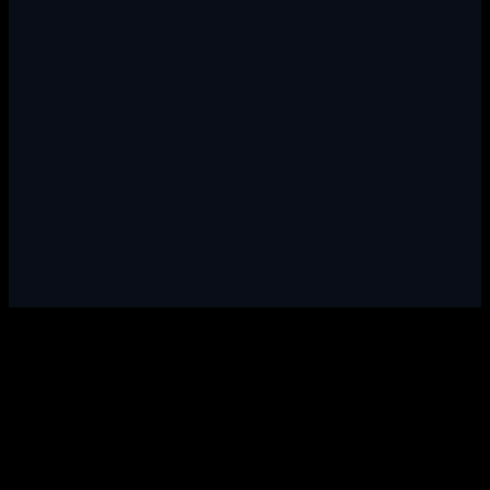
Facebook
Twitter
YouTube
LinkedIn