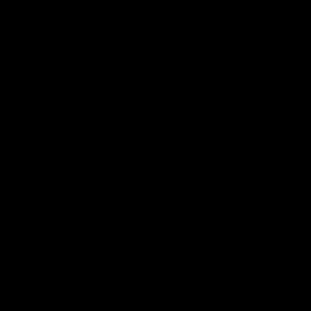
网
雷竞技
·
8 月 13, 2024
·
资讯
安全可靠的电竞游