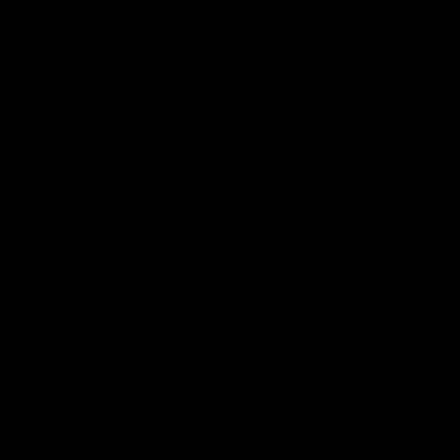
Facebook
Twitter
YouTube
LinkedIn