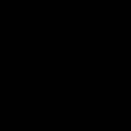
Facebook
Twitter
YouTube
LinkedIn