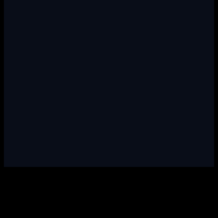
Facebook
Twitter
YouTube
LinkedIn