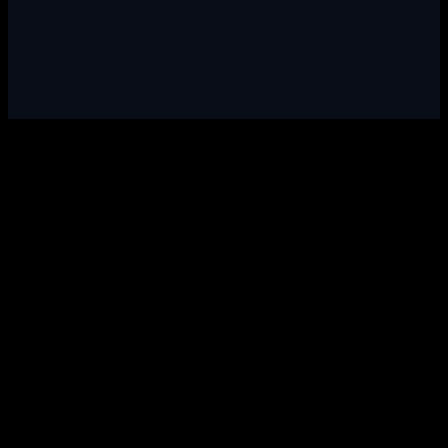
Facebook
Twitter
YouTube
LinkedIn